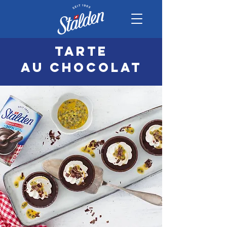
Tarte
au chocolat