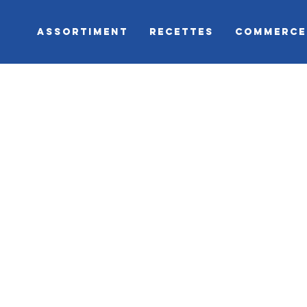
ASSORTIMENT
RECETTES
COMMERCE