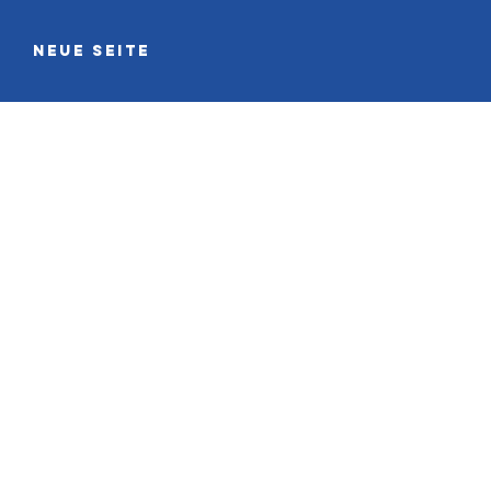
Neue Seite