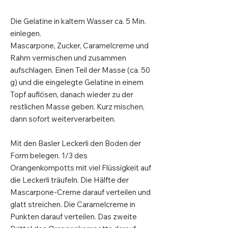
Die Gelatine in kaltem Wasser ca. 5 Min.
einlegen.
Mascarpone, Zucker, Caramelcreme und
Rahm vermischen und zusammen
aufschlagen. Einen Teil der Masse (ca. 50
g) und die eingelegte Gelatine in einem
Topf auflösen, danach wieder zu der
restlichen Masse geben. Kurz mischen,
dann sofort weiterverarbeiten.
Mit den Basler Leckerli den Boden der
Form belegen. 1/3 des
Orangenkompotts mit viel Flüssigkeit auf
die Leckerli träufeln. Die Hälfte der
Mascarpone-Creme darauf verteilen und
glatt streichen. Die Caramelcreme in
Punkten darauf verteilen. Das zweite