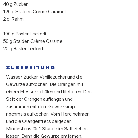
40 g Zucker
190 g Stalden Crème Caramel
2 dl Rahm
100 g Basler Leckerli
50 g Stalden Crème Caramel
20 g Basler Leckerli
Zubereitung
Wasser, Zucker, Vanillezucker und die
Gewürze aufkochen. Die Orangen mit
einem Messer schälen und filetieren. Den
Saft der Orangen auffangen und
zusammen mit dem Gewürzsirup
nochmals aufkochen. Vom Herd nehmen
und die Orangenfilets beigeben.
Mindestens für 1 Stunde im Saft ziehen
lassen. Dann die Gewürze entfernen.